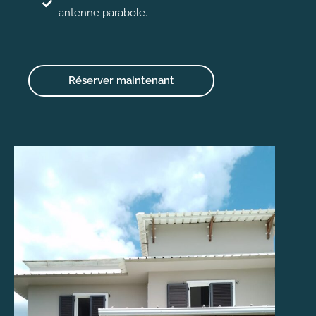
antenne parabole.
Réserver maintenant