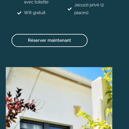
avec toilette
Jacuzzi privé (2
Wifi gratuit
places)
Réserver maintenant