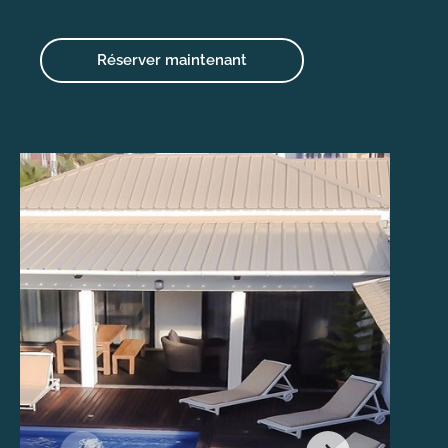
Réserver maintenant