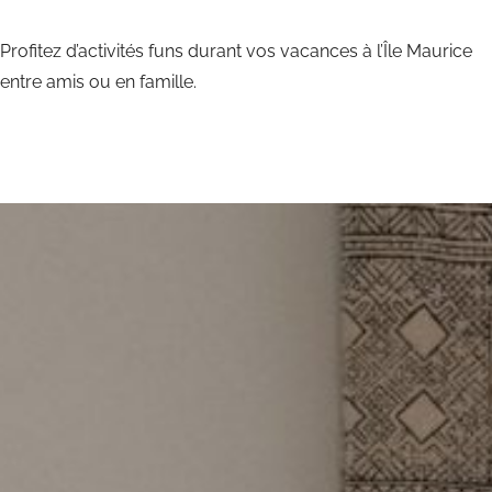
Profitez d’activités funs durant vos vacances à l’Île Maurice
entre amis ou en famille.