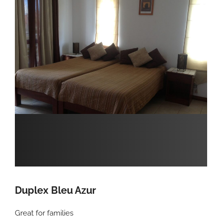
Duplex Bleu Azur
Great for families