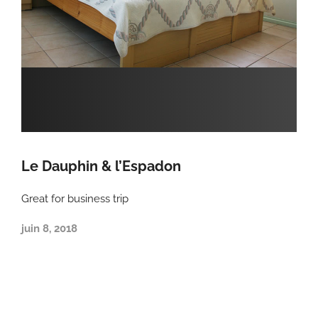
Le Dauphin & l’Espadon
Great for business trip
juin 8, 2018