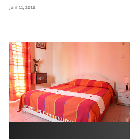
juin 11, 2018