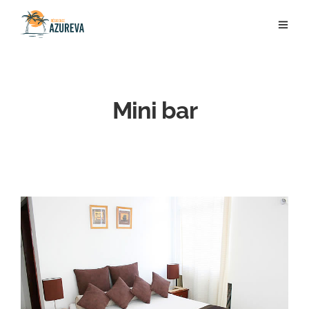
Mini bar