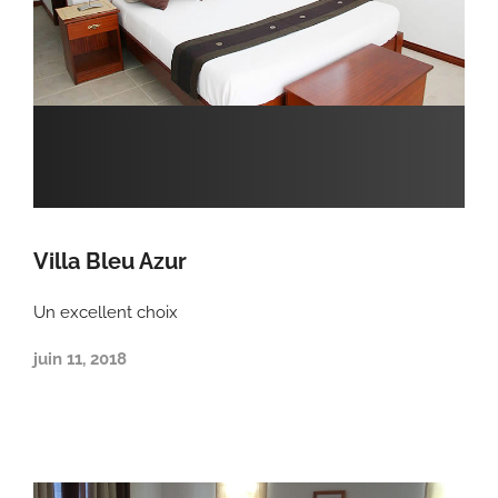
Villa Bleu Azur
Un excellent choix
juin 11, 2018