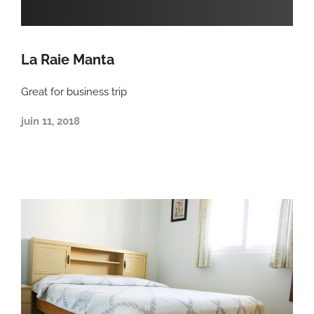
La Raie Manta
Great for business trip
juin 11, 2018